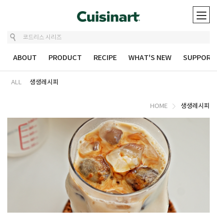
ABOUT
PRODUCT
RECIPE
WHAT'S NEW
SUPPORT
ALL
생생레시피
HOME
생생레시피